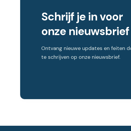
Schrijf je in voor
onze nieuwsbrief
Ontvang nieuwe updates en feiten do
te schrijven op onze nieuwsbrief.