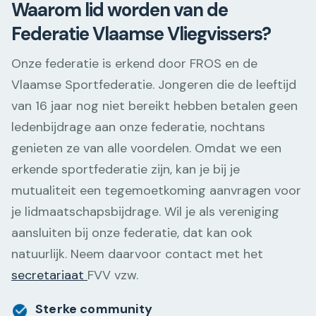
Waarom lid worden van de
Federatie Vlaamse Vliegvissers?
Onze federatie is erkend door FROS en de
Vlaamse Sportfederatie. Jongeren die de leeftijd
van 16 jaar nog niet bereikt hebben betalen geen
ledenbijdrage aan onze federatie, nochtans
genieten ze van alle voordelen. Omdat we een
erkende sportfederatie zijn, kan je bij je
mutualiteit een tegemoetkoming aanvragen voor
je lidmaatschapsbijdrage. Wil je als vereniging
aansluiten bij onze federatie, dat kan ook
natuurlijk. Neem daarvoor contact met het
secretariaat
FVV vzw.
Sterke community