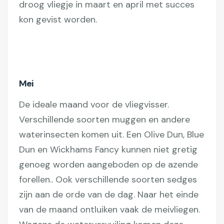
droog vliegje in maart en april met succes
kon gevist worden.
Mei
De ideale maand voor de vliegvisser.
Verschillende soorten muggen en andere
waterinsecten komen uit. Een Olive Dun, Blue
Dun en Wickhams Fancy kunnen niet gretig
genoeg worden aangeboden op de azende
forellen.. Ook verschillende soorten sedges
zijn aan de orde van de dag. Naar het einde
van de maand ontluiken vaak de meivliegen.