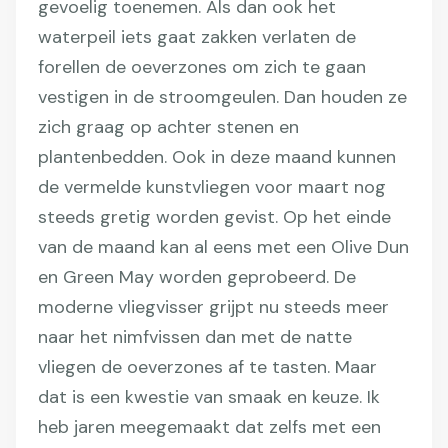
gevoelig toenemen. Als dan ook het
waterpeil iets gaat zakken verlaten de
forellen de oeverzones om zich te gaan
vestigen in de stroomgeulen. Dan houden ze
zich graag op achter stenen en
plantenbedden. Ook in deze maand kunnen
de vermelde kunstvliegen voor maart nog
steeds gretig worden gevist. Op het einde
van de maand kan al eens met een Olive Dun
en Green May worden geprobeerd. De
moderne vliegvisser grijpt nu steeds meer
naar het nimfvissen dan met de natte
vliegen de oeverzones af te tasten. Maar
dat is een kwestie van smaak en keuze. Ik
heb jaren meegemaakt dat zelfs met een