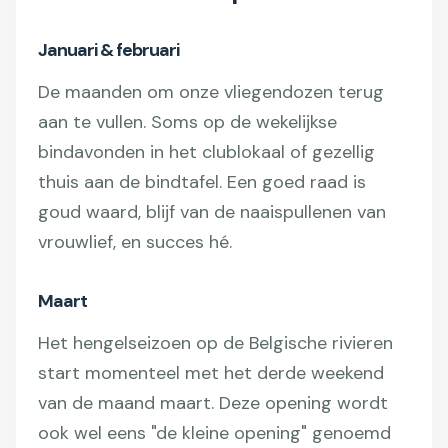
Januari & februari
De maanden om onze vliegendozen terug
aan te vullen. Soms op de wekelijkse
bindavonden in het clublokaal of gezellig
thuis aan de bindtafel. Een goed raad is
goud waard, blijf van de naaispullenen van
vrouwlief, en succes hé.
Maart
Het hengelseizoen op de Belgische rivieren
start momenteel met het derde weekend
van de maand maart. Deze opening wordt
ook wel eens "de kleine opening" genoemd