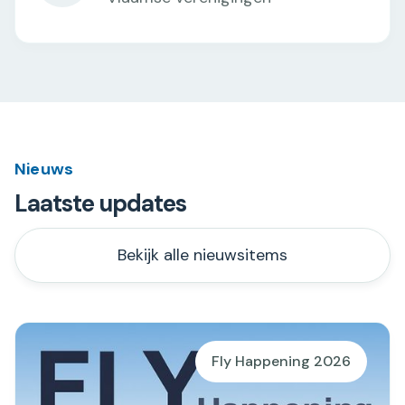
Nieuws
Laatste updates
Bekijk alle nieuwsitems
Fly Happening 2026