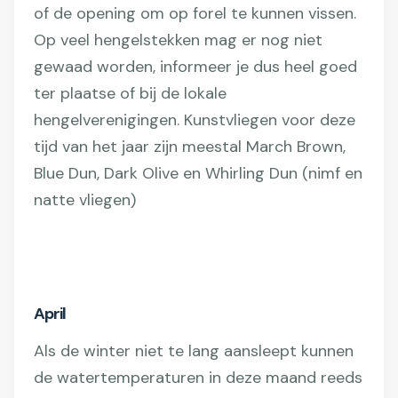
of de opening om op forel te kunnen vissen.
Op veel hengelstekken mag er nog niet
gewaad worden, informeer je dus heel goed
ter plaatse of bij de lokale
hengelverenigingen. Kunstvliegen voor deze
tijd van het jaar zijn meestal March Brown,
Blue Dun, Dark Olive en Whirling Dun (nimf en
natte vliegen)
April
Als de winter niet te lang aansleept kunnen
de watertemperaturen in deze maand reeds