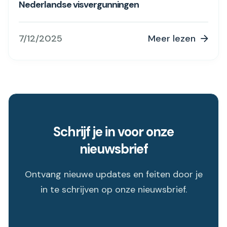
Nederlandse visvergunningen
7/12/2025
Meer lezen

Schrijf je in voor onze
nieuwsbrief
Ontvang nieuwe updates en feiten door je
in te schrijven op onze nieuwsbrief.