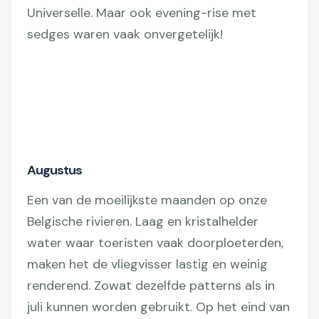
Universelle. Maar ook evening-rise met
sedges waren vaak onvergetelijk!
Augustus
Een van de moeilijkste maanden op onze
Belgische rivieren. Laag en kristalhelder
water waar toeristen vaak doorploeterden,
maken het de vliegvisser lastig en weinig
renderend. Zowat dezelfde patterns als in
juli kunnen worden gebruikt. Op het eind van