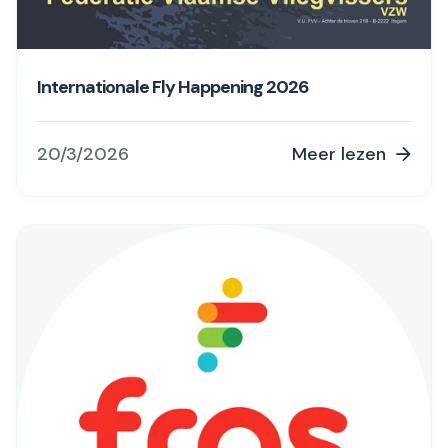
Internationale Fly Happening 2026
20/3/2026
Meer lezen
