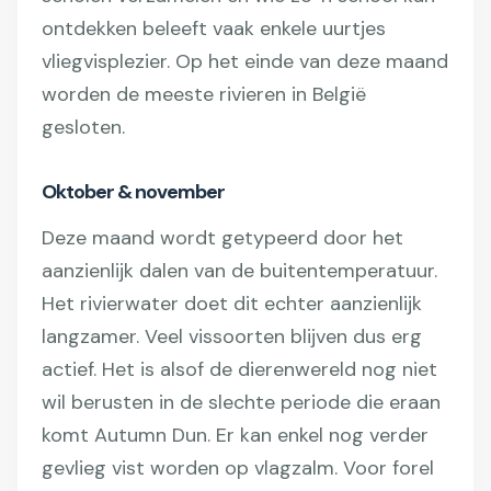
ontdekken beleeft vaak enkele uurtjes
vliegvisplezier. Op het einde van deze maand
worden de meeste rivieren in België
gesloten.
Oktober & november
Deze maand wordt getypeerd door het
aanzienlijk dalen van de buitentemperatuur.
Het rivierwater doet dit echter aanzienlijk
langzamer. Veel vissoorten blijven dus erg
actief. Het is alsof de dierenwereld nog niet
wil berusten in de slechte periode die eraan
komt Autumn Dun. Er kan enkel nog verder
gevlieg vist worden op vlagzalm. Voor forel