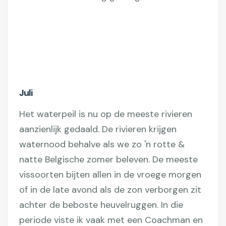
Juli
Het waterpeil is nu op de meeste rivieren
aanzienlijk gedaald. De rivieren krijgen
waternood behalve als we zo 'n rotte &
natte Belgische zomer beleven. De meeste
vissoorten bijten allen in de vroege morgen
of in de late avond als de zon verborgen zit
achter de beboste heuvelruggen. In die
periode viste ik vaak met een Coachman en