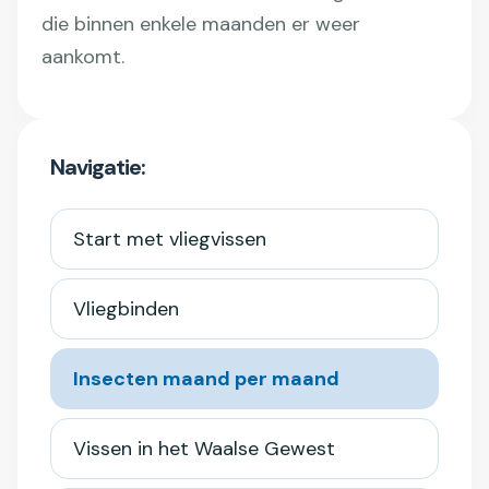
die binnen enkele maanden er weer
aankomt.
Navigatie:
Start met vliegvissen
Vliegbinden
Insecten maand per maand
Vissen in het Waalse Gewest