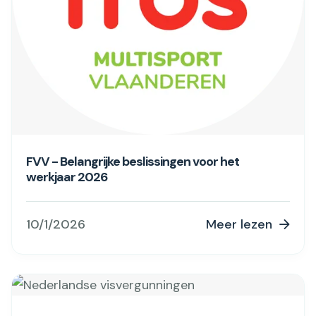
FVV - Belangrijke beslissingen voor het
werkjaar 2026
10/1/2026
Meer lezen
