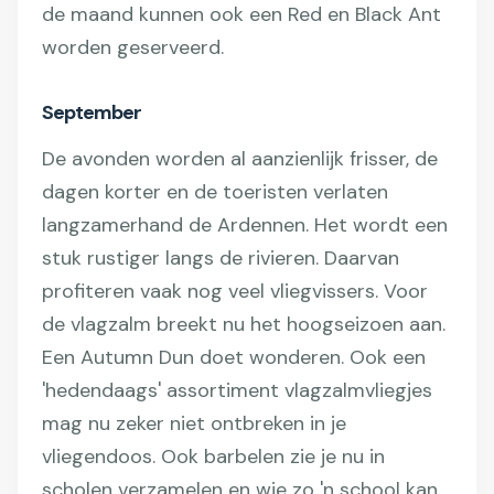
de maand kunnen ook een Red en Black Ant
worden geserveerd.
September
De avonden worden al aanzienlijk frisser, de
dagen korter en de toeristen verlaten
langzamerhand de Ardennen. Het wordt een
stuk rustiger langs de rivieren. Daarvan
profiteren vaak nog veel vliegvissers. Voor
de vlagzalm breekt nu het hoogseizoen aan.
Een Autumn Dun doet wonderen. Ook een
'hedendaags' assortiment vlagzalmvliegjes
mag nu zeker niet ontbreken in je
vliegendoos. Ook barbelen zie je nu in
scholen verzamelen en wie zo 'n school kan