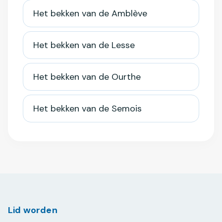
Het bekken van de Amblève
Het bekken van de Lesse
Het bekken van de Ourthe
Het bekken van de Semois
Lid worden